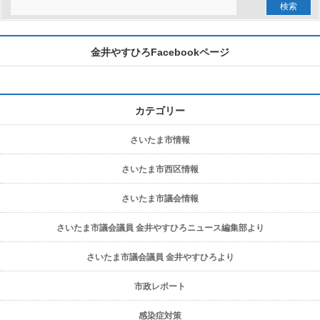
金井やすひろFacebookページ
カテゴリー
さいたま市情報
さいたま市西区情報
さいたま市議会情報
さいたま市議会議員 金井やすひろニュース編集部より
さいたま市議会議員 金井やすひろより
市政レポート
感染症対策