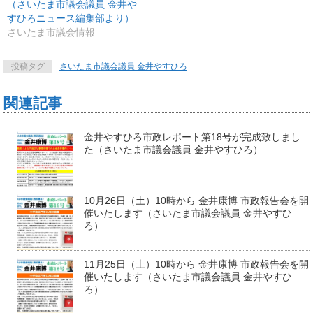
（さいたま市議会議員 金井や
すひろニュース編集部より）
さいたま市議会情報
投稿タグ
さいたま市議会議員 金井やすひろ
関連記事
金井やすひろ市政レポート第18号が完成致しまし
た（さいたま市議会議員 金井やすひろ）
10月26日（土）10時から 金井康博 市政報告会を開
催いたします（さいたま市議会議員 金井やすひ
ろ）
11月25日（土）10時から 金井康博 市政報告会を開
催いたします（さいたま市議会議員 金井やすひ
ろ）