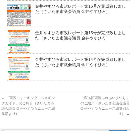
金井やすひろ市政レポート第16号が完成致しまし
た（さいたま市議会議員 金井やすひろ）
金井やすひろ市政レポート第15号が完成致しまし
た（さいたま市議会議員 金井やすひろ）
金井やすひろ市政レポート第14号が完成致しまし
た（さいたま市議会議員 金井やすひろ）
←
「西区ウォーキング・ジョギン
「第14回西区ふれあいまつり」
グガイド」のご紹介（さいたま市
のご紹介（さいたま市議会議員
議会議員 金井やすひろニュース編
金井やすひろニュース編集部よ
集部より）
り）
→