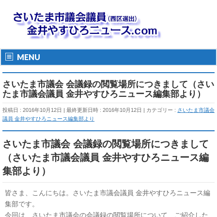
MENU
さいたま市議会 会議録の閲覧場所につきまして（さい
たま市議会議員 金井やすひろニュース編集部より）
投稿日 : 2016年10月12日
最終更新日時 : 2016年10月12日
カテゴリー :
さいたま市議会
議員 金井やすひろニュース編集部より
さいたま市議会 会議録の閲覧場所につきまして
（さいたま市議会議員 金井やすひろニュース編
集部より）
皆さま、こんにちは。さいたま市議会議員 金井やすひろニュース編
集部です。
今回は、さいたま市議会の会議録の閲覧場所について、ご紹介した