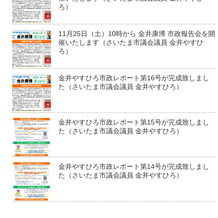
ろ）
11月25日（土）10時から 金井康博 市政報告会を開
催いたします（さいたま市議会議員 金井やすひ
ろ）
金井やすひろ市政レポート第16号が完成致しまし
た（さいたま市議会議員 金井やすひろ）
金井やすひろ市政レポート第15号が完成致しまし
た（さいたま市議会議員 金井やすひろ）
金井やすひろ市政レポート第14号が完成致しまし
た（さいたま市議会議員 金井やすひろ）