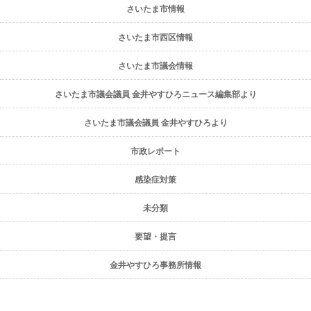
さいたま市情報
さいたま市西区情報
さいたま市議会情報
さいたま市議会議員 金井やすひろニュース編集部より
さいたま市議会議員 金井やすひろより
市政レポート
感染症対策
未分類
要望・提言
金井やすひろ事務所情報