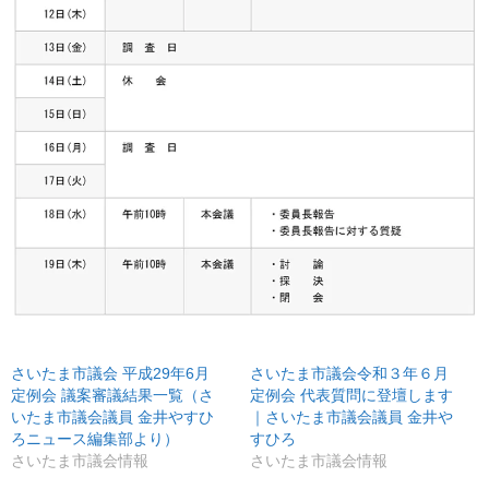
さいたま市議会 平成29年6月
さいたま市議会令和３年６月
定例会 議案審議結果一覧（さ
定例会 代表質問に登壇します
いたま市議会議員 金井やすひ
｜さいたま市議会議員 金井や
ろニュース編集部より）
すひろ
さいたま市議会情報
さいたま市議会情報